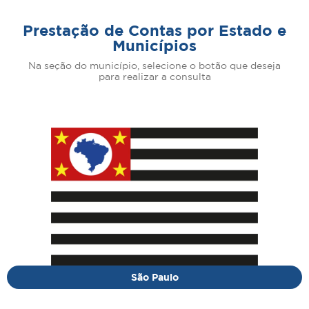
Prestação de Contas por Estado e
Municípios
Na seção do município, selecione o botão que deseja
para realizar a consulta
São Paulo