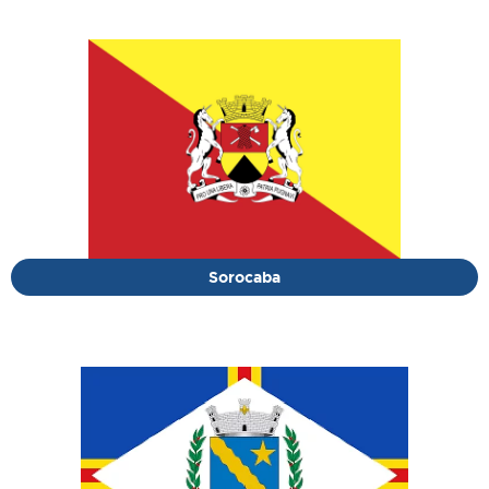
Sorocaba