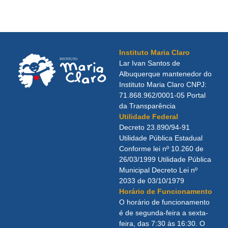
Instituto Maria Claro
Lar Ivan Santos de
Albuquerque mantenedor do
Instituto Maria Claro CNPJ:
71.868.962/0001-05 Portal
da Transparência
Utilidade Federal
Decreto 23.890/94-91
Utilidade Pública Estadual
Conforme lei nº 10.260 de
26/03/1999 Utilidade Pública
Municipal Decreto Lei nº
2033 de 03/10/1979
Horário de Funcionamento
O horário de funcionamento
é de segunda-feira a sexta-
feira, das 7:30 às 16:30. O