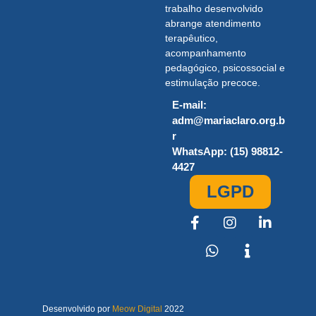
trabalho desenvolvido
abrange atendimento
terapêutico,
acompanhamento
pedagógico, psicossocial e
estimulação precoce.
E-mail:
adm@mariaclaro.org.b
r
WhatsApp: (15) 98812-
4427
LGPD
Desenvolvido por
Meow Digital
2022