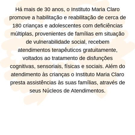
Há mais de 30 anos, o Instituto Maria Claro
promove a habilitação e reabilitação de cerca de
180 crianças e adolescentes com deficiências
múltiplas, provenientes de famílias em situação
de vulnerabilidade social, recebem
atendimentos terapêuticos gratuitamente,
voltados ao tratamento de disfunções
cognitivas, sensoriais, físicas e sociais. Além do
atendimento às crianças o Instituto Maria Claro
presta assistências às suas famílias, através de
seus Núcleos de Atendimentos.
Você pode ajudar nossas