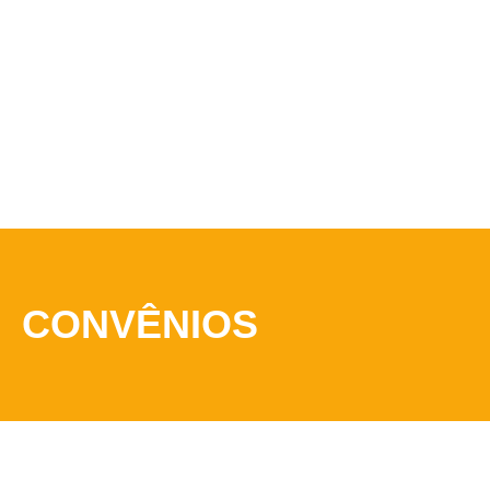
CONVÊNIOS