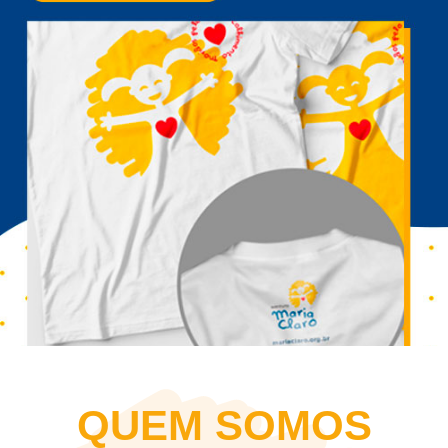
QUEM SOMOS