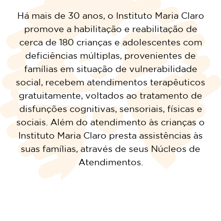
Há mais de 30 anos, o Instituto Maria Claro
promove a habilitação e reabilitação de
cerca de 180 crianças e adolescentes com
deficiências múltiplas, provenientes de
famílias em situação de vulnerabilidade
social, recebem atendimentos terapêuticos
gratuitamente, voltados ao tratamento de
disfunções cognitivas, sensoriais, físicas e
sociais. Além do atendimento às crianças o
Instituto Maria Claro presta assistências às
suas famílias, através de seus Núcleos de
Atendimentos.
Você pode ajudar nossas