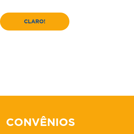
CLARO!
CONVÊNIOS