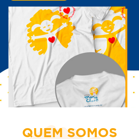
QUEM SOMOS