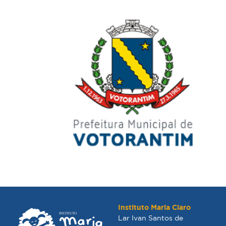
Instituto Maria Claro
Lar Ivan Santos de