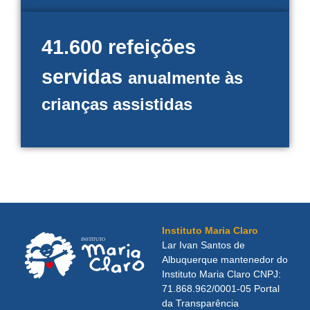
41.600 refeições
servidas
anualmente às
crianças assistidas
Instituto Maria Claro
Lar Ivan Santos de
Albuquerque mantenedor do
Instituto Maria Claro CNPJ:
71.868.962/0001-05 Portal
da Transparência