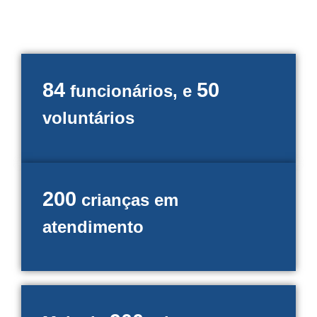
84
50
funcionários, e
voluntários
200
crianças em
atendimento