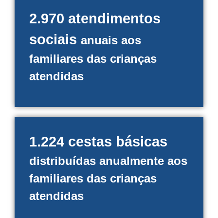
2.970 atendimentos
sociais
anuais aos
familiares das crianças
atendidas
1.224 cestas básicas
distribuídas anualmente aos
familiares das crianças
atendidas