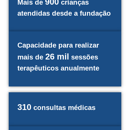
900
Mais de
crianças
atendidas desde a fundação
Capacidade para realizar
26 mil
mais de
sessões
terapêuticos anualmente
310
consultas médicas