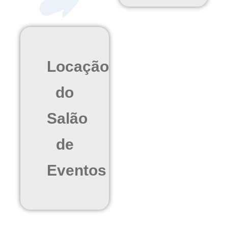
Locação
do
Salão
de
Eventos