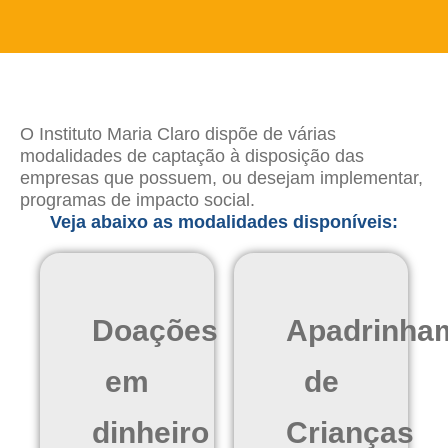
O Instituto Maria Claro dispõe de várias
modalidades de captação à disposição das
empresas que possuem, ou desejam implementar,
programas de impacto social.
Veja abaixo as modalidades disponíveis:
Doações
Apadrinha
em
de
dinheiro
Crianças